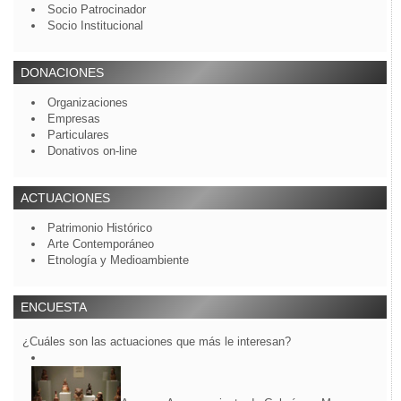
Socio Patrocinador
Socio Institucional
DONACIONES
Organizaciones
Empresas
Particulares
Donativos on-line
ACTUACIONES
Patrimonio Histórico
Arte Contemporáneo
Etnología y Medioambiente
ENCUESTA
¿Cuáles son las actuaciones que más le interesan?