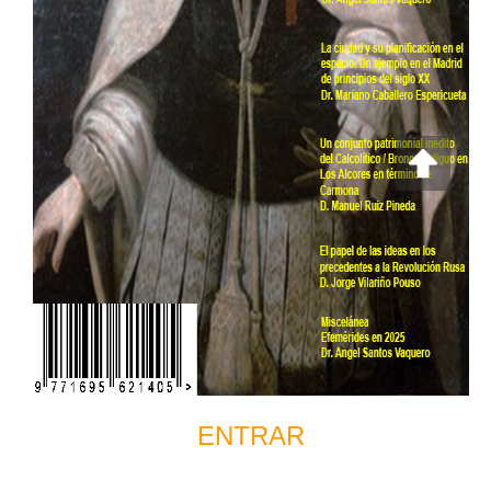
ENTRAR