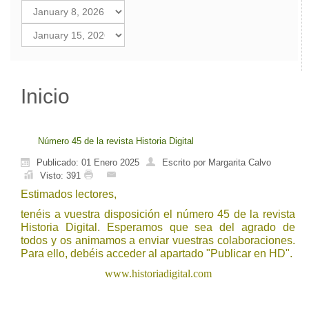
Inicio
Número 45 de la revista Historia Digital
Publicado: 01 Enero 2025
Escrito por Margarita Calvo
Visto: 391
Estimados lectores,
tenéis a vuestra disposición el número 45 de la revista
Historia Digital. Esperamos que sea del agrado de
todos y os animamos a enviar vuestras colaboraciones.
Para ello, debéis acceder al apartado "Publicar en HD".
www.historiadigital.com