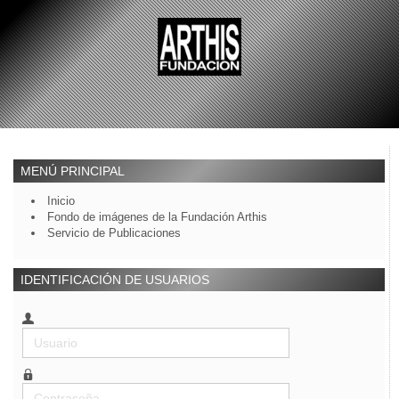
MENÚ PRINCIPAL
Inicio
Fondo de imágenes de la Fundación Arthis
Servicio de Publicaciones
IDENTIFICACIÓN DE USUARIOS
Usuario
Contraseña